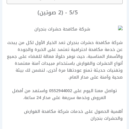
5/5 - (2 صوتين)
شركة مكافحة حشرات بنجران تعد الخيار الأول لكل من يبحث
عن خدمة مكافحة احترافية تعتمد على الخبرة والجودة
والأسعار المناسبة، حيث نوفر حلولًا فعالة للقضاء على جميع
أنواع الحشرات والقوارض باستخدام مبيدات آمنة معتمدة
وتقنيات حديثة تمنع عودتها مرة أخرى، لنضمن لك بيئة
صحية وآمنة على مدار العام.
تواصل معنا اليوم على 0552944002 واستفد من أفضل
العروض وخدمة سريعة على مدار 24 ساعة.
أهمية الحصول على خدمات شركة مكافحة القوارض
والحشرات بنجران