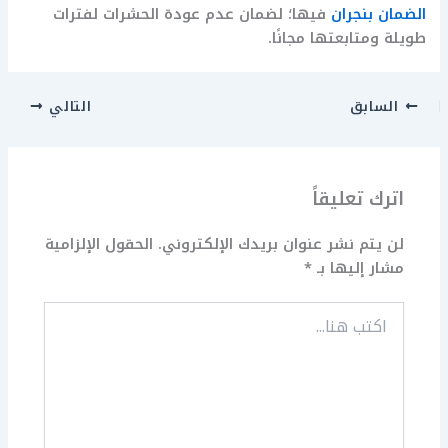
الضمان بنجران
فيها؛ لضمان عدم عودة الحشرات لفترات
طويلة ومتابعتها مجانًا.
السابق
التالي
اترك تعليقاً
لن يتم نشر عنوان بريدك الإلكتروني.
الحقول الإلزامية
مشار إليها بـ
*
اكتب
هنا...