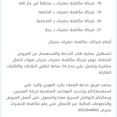
شركة مكافحة حشرات بـ مخطط ابن جار الله
شركة مكافحة حشرات بـ الجامعة
شركة مكافحة حشرات بـ الصناعية
شركة مكافحة حشرات بـ رجلا
أرقام شركات مكافحة حشرات بنجران
لتسهيل عملية طلب الخدمة والاستفسار عن العروض
المتاحة، توفر شركة مكافحة حشرات بنجران قنوات اتصال
مباشرة وتعمل على مدار 24 ساعة لتلقي البلاغات والطلبات
الطارئة.
يسعد فريق خدمة العملاء بالرد الفوري والرد على
استفساراتكم وتحديد المواعيد المناسبة لزيارة الفنيين،
ويمكنكم التواصل السريع معنا والحصول على أفضل العروض
والخصومات الحالية عبر الاتصال على رقم مكافحة الحشرات
بنجران 0552944002.