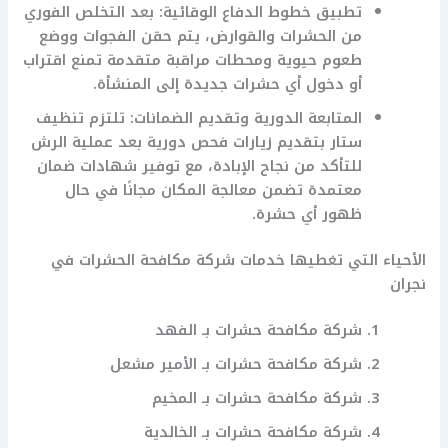
تطبيق خطوط الدفاع الوقائية: بعد التخلص الفوري
من الحشرات والقوارض، يتم حقن الفجوات ووضع
طعوم حيوية ومحطات مراقبة متقدمة تمنع اقتراب
أو دخول أي حشرات جديدة إلى المنشأة.
المتابعة الدورية وتقديم الضمانات: تلتزم تنظيف
ستار بتقديم زيارات فحص دورية بعد عملية الرش
للتأكد من نجاح الإبادة، مع توفير شهادات ضمان
معتمدة تضمن معالجة المكان مجانًا في حال
ظهور أي حشرة.
الأحياء التي تغطيها خدمات شركة مكافحة الحشرات في
نجران
شركة مكافحة حشرات بـ الفهد
شركة مكافحة حشرات بـ الأمير مشعل
شركة مكافحة حشرات بـ المخيم
شركة مكافحة حشرات بـ الخالدية