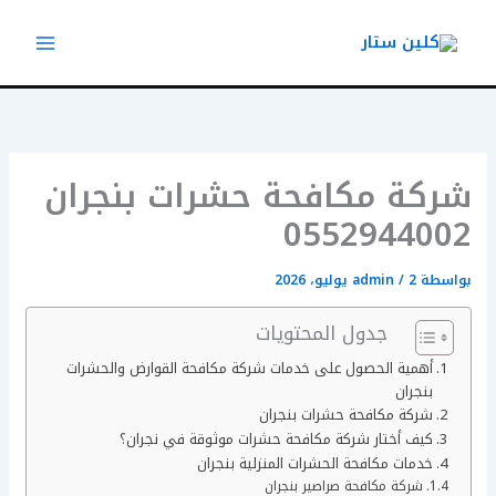
خطي
لى
لمحتوى
شركة مكافحة حشرات بنجران
0552944002
بواسطة
2 يوليو، 2026
/
admin
جدول المحتويات
أهمية الحصول على خدمات شركة مكافحة القوارض والحشرات
بنجران
شركة مكافحة حشرات بنجران
كيف أختار شركة مكافحة حشرات موثوقة في نجران؟
خدمات مكافحة الحشرات المنزلية بنجران
شركة مكافحة صراصير بنجران