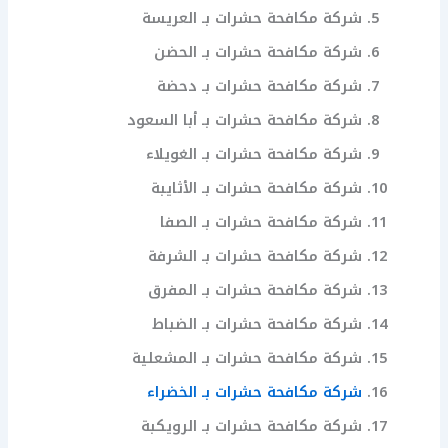
شركة مكافحة حشرات بـ العريسة
شركة مكافحة حشرات بـ الحضن
شركة مكافحة حشرات بـ دحضة
شركة مكافحة حشرات بـ أبا السعود
شركة مكافحة حشرات بـ الغويلاء
شركة مكافحة حشرات بـ الأثايبة
شركة مكافحة حشرات بـ الصفا
شركة مكافحة حشرات بـ الشرفة
شركة مكافحة حشرات بـ المفرق
شركة مكافحة حشرات بـ الضباط
شركة مكافحة حشرات بـ المشعلية
شركة مكافحة حشرات بـ الخضراء
شركة مكافحة حشرات بـ الرويكبة