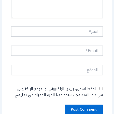
اسم*
Email*
الموقع
احفظ اسمي، بريدي الإلكتروني، والموقع الإلكتروني
في هذا المتصفح لاستخدامها المرة المقبلة في تعليقي.