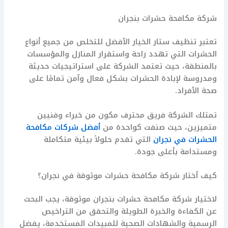
شركة مكافحة حشرات بنجران
تعتبر تنظيف ستار الخيار الأفضل للتخلص من جميع أنواع
الحشرات التي تهدد راحة واستقرار المنازل والمؤسسات
بالمنطقة، حيث تعتمد الشركة على استراتيجيات حديثة
ومدروسة لإبادة الحشرات بشكل فعال وآمن تمامًا على
صحة الأفراد.
تمتلك الشركة فريق محترف مكون من خبراء وفنيين
متميزين، حيث صنفت كواحدة من
أفضل شركات مكافحة
الحشرات في نجران
التي تقدم حلولاً بيئية متكاملة
ومستدامة بأعلى جودة.
كيف أختار شركة مكافحة حشرات موثوقة في نجران؟
لاختيار شركة مكافحة حشرات بنجران موثوقة، يجب البحث
عن الكفاءة والخبرة الطويلة والتحقق من التراخيص
الرسمية والشهادات الصحية للمبيدات المستخدمة، يفضل