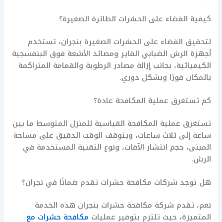
كيفية القضاء على الحشرات الطائرة الصغيرة؟
لتحقيق القضاء على الحشرات الصغيرة بنجران، تستخدم
أجهزة الرش الضبابي الفاير ومصائد الأشعة فوق البنفسجية
الكيميائية، بجانب إزالة مصادر الرطوبة والقمامة المتراكمة
بالمكان فورًا وبشكل دوري.
كم تستغرق عملية المكافحة عادة؟
تستغرق عملية المكافحة القياسية للمنزل المتوسط ما بين
ساعة إلى ثلاث ساعات، ويتوقف الوقت الدقيق على مساحة
المبنى، حجم انتشار الآفات، ونوع التقنية المستخدمة في
الرش.
هل توجد شركات مكافحة حشرات تقدم ضمانًا في نجران؟
نعم، تقدم شركة مكافحة حشرات بنجران هذه الخدمة
المتميزة، حيث تلتزم بتوفير عمليات
مكافحة حشرات مع