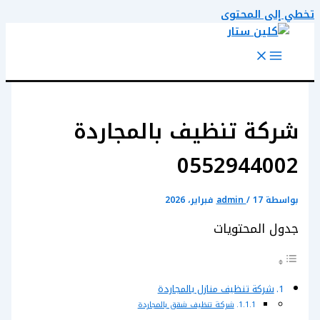
تخطي إلى المحتوى
شركة تنظيف بالمجاردة
0552944002
بواسطة
17 فبراير، 2026
/
admin
جدول المحتويات
شركة تنظيف منازل بالمجاردة
شركة تنظيف شقق بالمجاردة