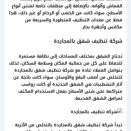
القماش وألوانه، بالإضافة إلى منظفات خاصة لشتى أنواع
الأسطح، سواء كانت من الخشب أو الرخام أو غير ذلك، هذا
فضلا عن معدات التنظيف المتطورة والسريعة من
مكانس وأجهزة بخار.
شركة تنظيف شقق بالمجاردة
تحتاج الشقق بمختلف المساحات إلى نظافة مستمرة
للحفاظ على كل من جمالية المكان وسلامة السكان، لذلك
يتواصل العملاء عادة مع شركة تنظيف شقق بالمجاردة
للتخلص من أصعب البقع والأوساخ، سواء كانت ناتجة عن
آثار التشطيبات في الشقق الجديدة أو كانت رواسب
متراكمة على شتى الأسطح بفعل الاستخدام المكثف
لمرافق الشقق القديمة.
تبدأ شركة تنظيف شقق بالمجاردة بالتخلص من الأتربة