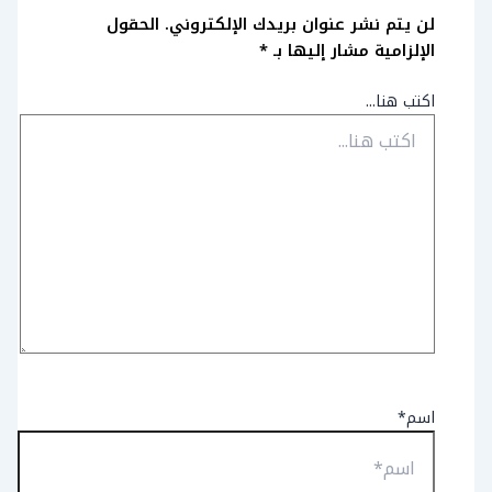
لن يتم نشر عنوان بريدك الإلكتروني.
الحقول
الإلزامية مشار إليها بـ
*
اكتب هنا...
اسم*