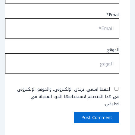
Email*
الموقع
احفظ اسمي، بريدي الإلكتروني، والموقع الإلكتروني
في هذا المتصفح لاستخدامها المرة المقبلة في
تعليقي.