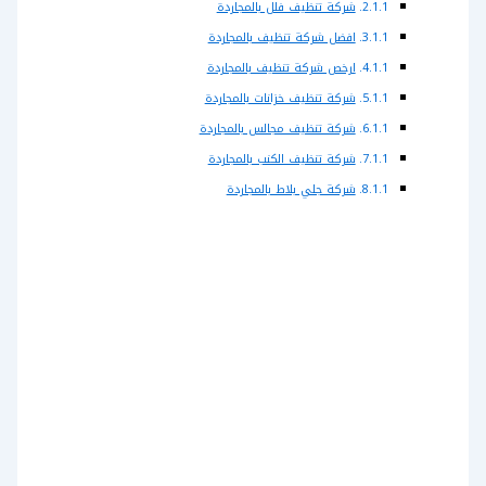
شركة تنظيف فلل بالمجاردة
افضل شركة تنظيف بالمجاردة
ارخص شركة تنظيف بالمجاردة
شركة تنظيف خزانات بالمجاردة
شركة تنظيف مجالس بالمجاردة
شركة تنظيف الكنب بالمجاردة
شركة جلي بلاط بالمجاردة