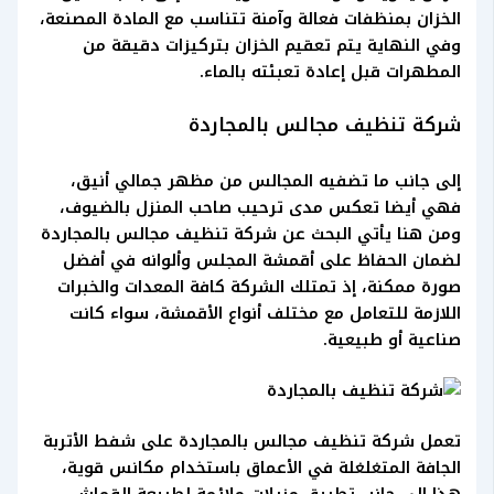
الخزان بمنظفات فعالة وآمنة تتناسب مع المادة المصنعة،
وفي النهاية يتم تعقيم الخزان بتركيزات دقيقة من
المطهرات قبل إعادة تعبئته بالماء.
شركة تنظيف مجالس بالمجاردة
إلى جانب ما تضفيه المجالس من مظهر جمالي أنيق،
فهي أيضا تعكس مدى ترحيب صاحب المنزل بالضيوف،
ومن هنا يأتي البحث عن شركة تنظيف مجالس بالمجاردة
لضمان الحفاظ على أقمشة المجلس وألوانه في أفضل
صورة ممكنة، إذ تمتلك الشركة كافة المعدات والخبرات
اللازمة للتعامل مع مختلف أنواع الأقمشة، سواء كانت
صناعية أو طبيعية.
تعمل شركة تنظيف مجالس بالمجاردة على شفط الأتربة
الجافة المتغلغلة في الأعماق باستخدام مكانس قوية،